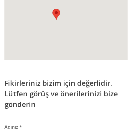
Fikirleriniz bizim için değerlidir.
Lütfen görüş ve önerilerinizi bize
gönderin
Adınız *