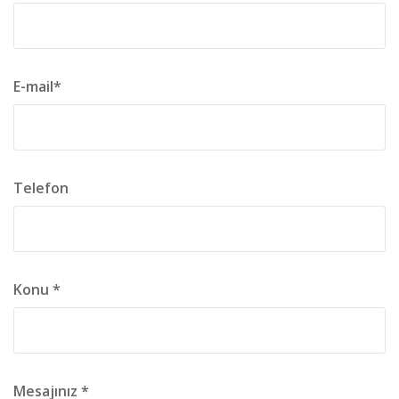
E-mail*
Telefon
Konu *
Mesajınız *