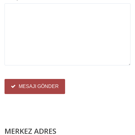
MESAJI GÖNDER
MERKEZ ADRES