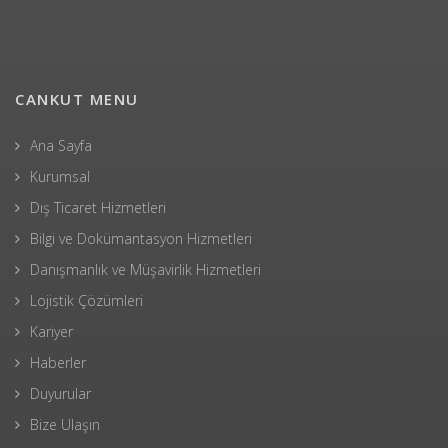
CANKUT MENU
Ana Sayfa
Kurumsal
Dış Ticaret Hizmetleri
Bilgi ve Dokümantasyon Hizmetleri
Danışmanlık ve Müşavirlik Hizmetleri
Lojistik Çözümleri
Kariyer
Haberler
Duyurular
Bize Ulaşın