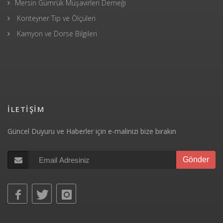
Mersin Gümrük Müşavirleri Derneği
Konteyner Tip ve Ölçüleri
Kamyon ve Dorse Bilgileri
İLETİŞİM
Güncel Duyuru ve Haberler için e-malinizi bize bırakın
Gönder